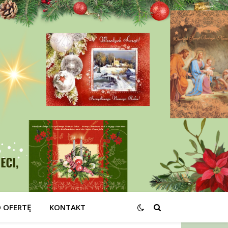
O OFERTĘ
KONTAKT