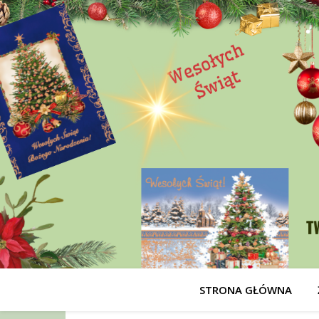
STRONA GŁÓWNA