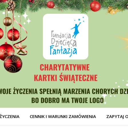
ŻYCZENIA
CENNIK I WARUNKI ZAMÓWIENIA
ZAPYTAJ 