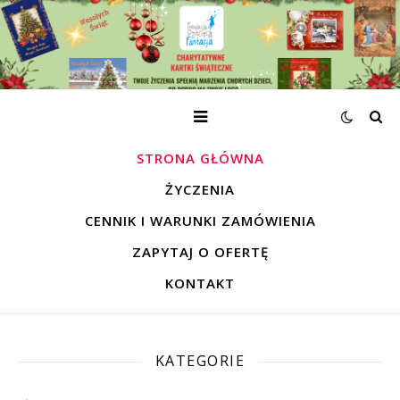
STRONA GŁÓWNA
ŻYCZENIA
CENNIK I WARUNKI ZAMÓWIENIA
ZAPYTAJ O OFERTĘ
KONTAKT
KATEGORIE