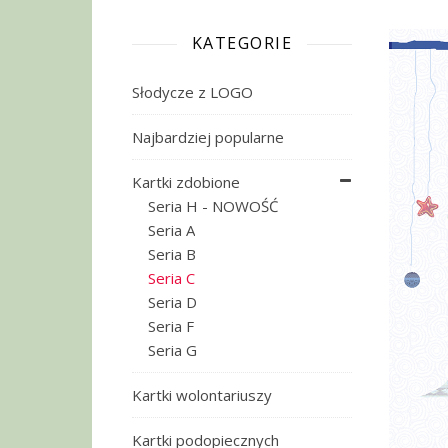
KATEGORIE
Słodycze z LOGO
Najbardziej popularne
Kartki zdobione
Seria H - NOWOŚĆ
Seria A
Seria B
Seria C
Seria D
Seria F
Seria G
Kartki wolontariuszy
Kartki podopiecznych