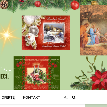
O OFERTĘ
KONTAKT