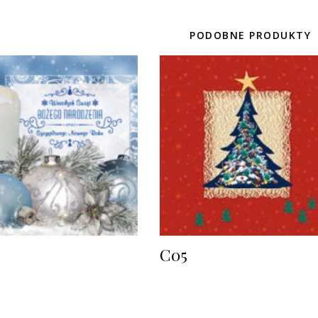
PODOBNE PRODUKTY
C05