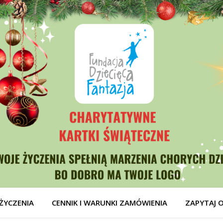
ŻYCZENIA
CENNIK I WARUNKI ZAMÓWIENIA
ZAPYTAJ 