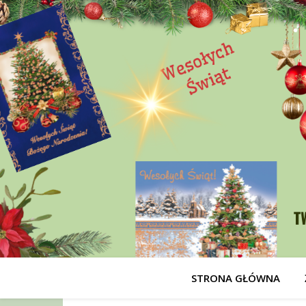
STRONA GŁÓWNA