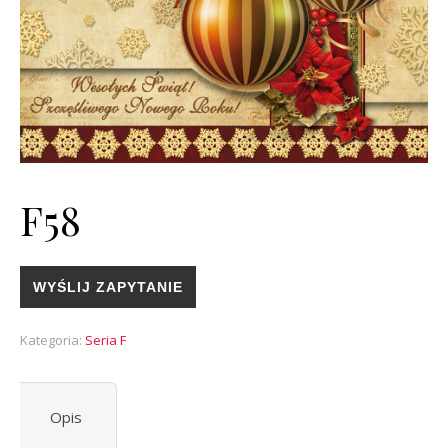
F58
WYŚLIJ ZAPYTANIE
Kategoria:
Seria F
Opis