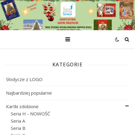
KATEGORIE
Słodycze z LOGO
Najbardziej popularne
Kartki zdobione
Seria H - NOWOŚĆ
Seria A
Seria B