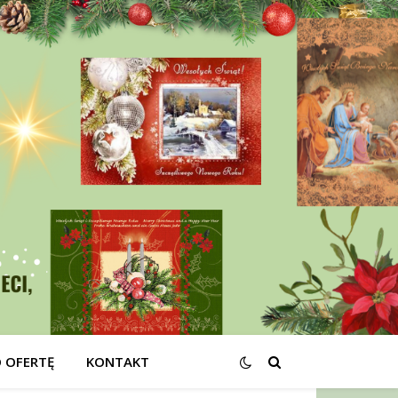
O OFERTĘ
KONTAKT