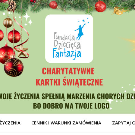
ŻYCZENIA
CENNIK I WARUNKI ZAMÓWIENIA
ZAPYTAJ 