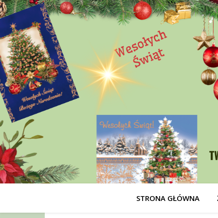
STRONA GŁÓWNA