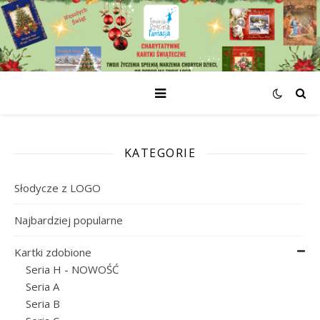
KATEGORIE
Słodycze z LOGO
Najbardziej popularne
Kartki zdobione
Seria H - NOWOŚĆ
Seria A
Seria B