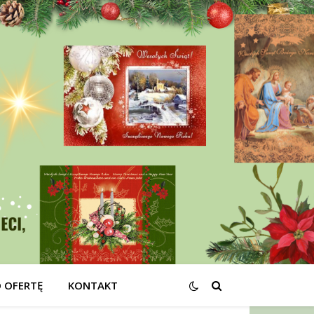
O OFERTĘ
KONTAKT