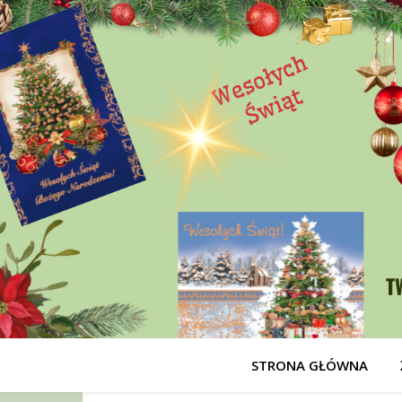
STRONA GŁÓWNA