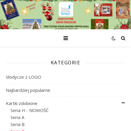
KATEGORIE
Słodycze z LOGO
Najbardziej popularne
Kartki zdobione
Seria H - NOWOŚĆ
Seria A
Seria B