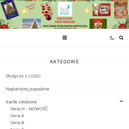
KATEGORIE
Słodycze z LOGO
Najbardziej popularne
Kartki zdobione
Seria H - NOWOŚĆ
Seria A
Seria B