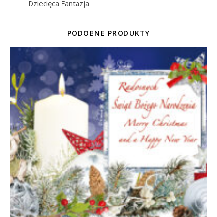
Dziecięca Fantazja
PODOBNE PRODUKTY