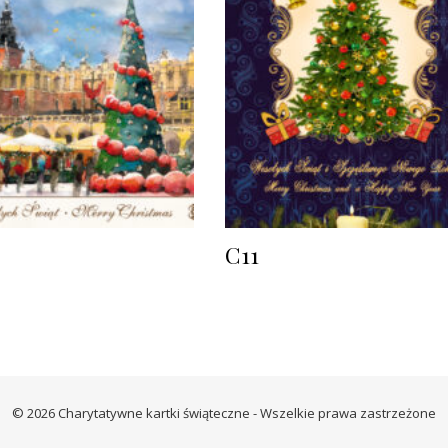
C11
© 2026 Charytatywne kartki świąteczne - Wszelkie prawa zastrzeżone