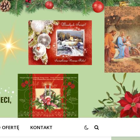
O OFERTĘ
KONTAKT