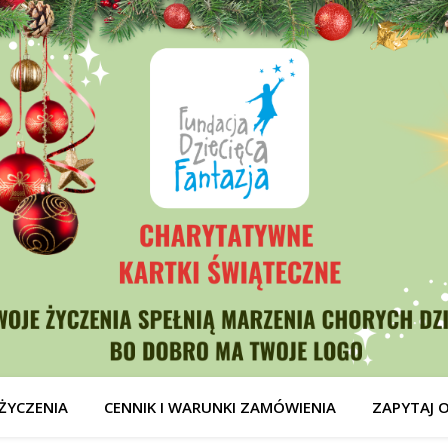
ŻYCZENIA
CENNIK I WARUNKI ZAMÓWIENIA
ZAPYTAJ 