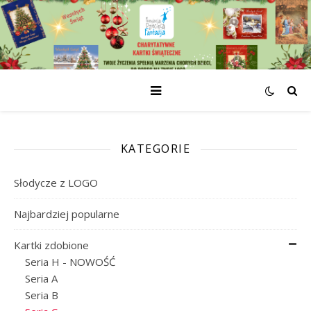
KATEGORIE
Słodycze z LOGO
Najbardziej popularne
Kartki zdobione
Seria H - NOWOŚĆ
Seria A
Seria B