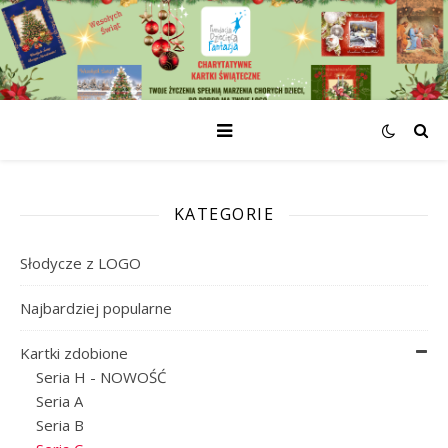
KATEGORIE
Słodycze z LOGO
Najbardziej popularne
Kartki zdobione
Seria H - NOWOŚĆ
Seria A
Seria B