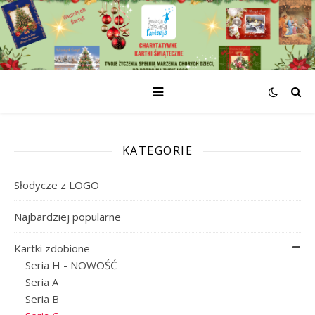
KATEGORIE
Słodycze z LOGO
Najbardziej popularne
Kartki zdobione
Seria H - NOWOŚĆ
Seria A
Seria B