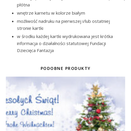
płótna
wnętrze karnetu w kolorze białym
możliwość nadruku na pierwszej i/lub ostatniej
stronie kartki
w środku każdej kartki wydrukowana jest krótka
informacja o działalności statutowej Fundacji
Dziecięca Fantazja
PODOBNE PRODUKTY