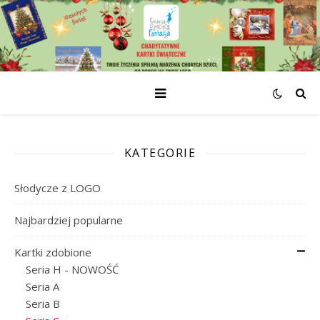
KATEGORIE
Słodycze z LOGO
Najbardziej popularne
Kartki zdobione
Seria H - NOWOŚĆ
Seria A
Seria B