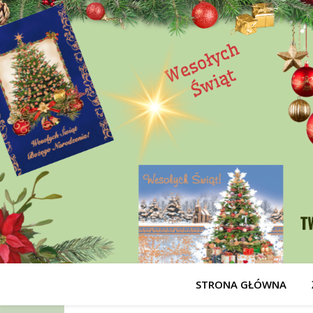
STRONA GŁÓWNA