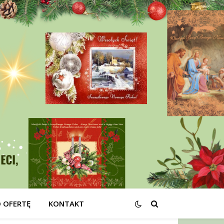
O OFERTĘ
KONTAKT