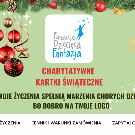
ŻYCZENIA
CENNIK I WARUNKI ZAMÓWIENIA
ZAPYTAJ 