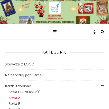
KATEGORIE
Słodycze z LOGO
Najbardziej popularne
Kartki zdobione
Seria H - NOWOŚĆ
Seria A
Seria B