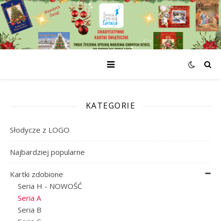
KATEGORIE
Słodycze z LOGO
Najbardziej popularne
Kartki zdobione
Seria H - NOWOŚĆ
Seria A
Seria B