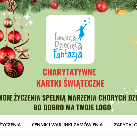
ŻYCZENIA
CENNIK I WARUNKI ZAMÓWIENIA
ZAPYTAJ 