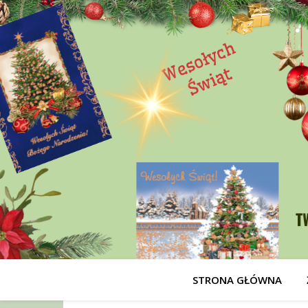
STRONA GŁÓWNA