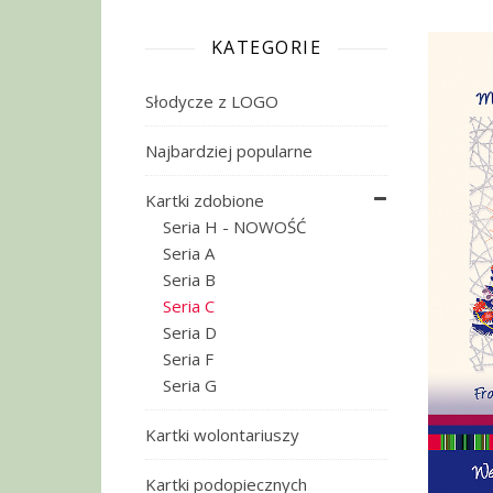
KATEGORIE
Słodycze z LOGO
Najbardziej popularne
Kartki zdobione
Seria H - NOWOŚĆ
Seria A
Seria B
Seria C
Seria D
Seria F
Seria G
Kartki wolontariuszy
Kartki podopiecznych