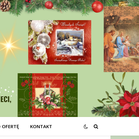
O OFERTĘ
KONTAKT