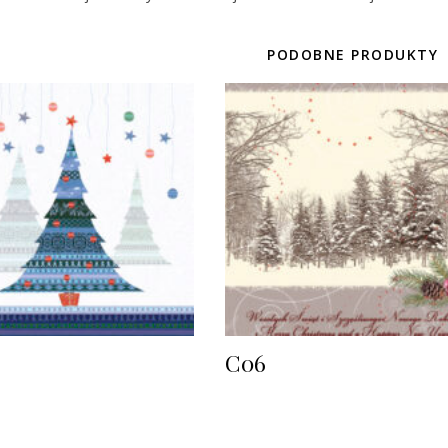
PODOBNE PRODUKTY
C06