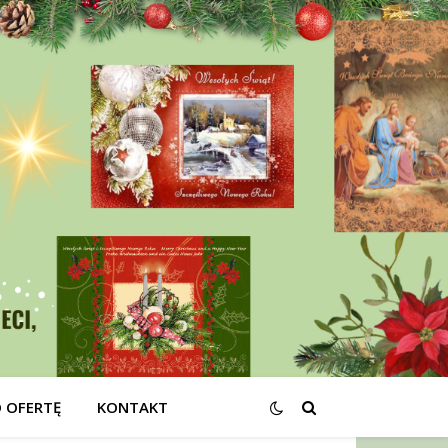
O OFERTĘ
KONTAKT