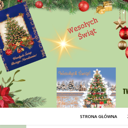
STRONA GŁÓWNA