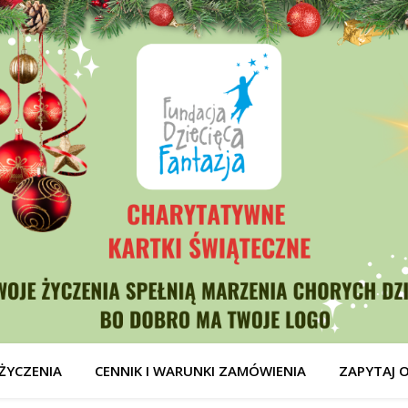
ŻYCZENIA
CENNIK I WARUNKI ZAMÓWIENIA
ZAPYTAJ 