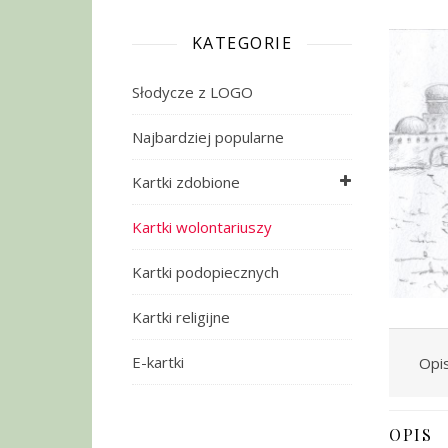
KATEGORIE
Słodycze z LOGO
Najbardziej popularne
Kartki zdobione
Kartki wolontariuszy
Kartki podopiecznych
Kartki religijne
E-kartki
Opi
OPIS