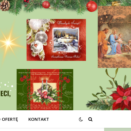
O OFERTĘ
KONTAKT