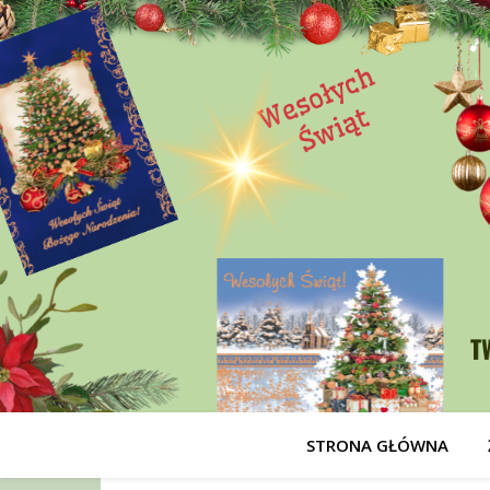
STRONA GŁÓWNA