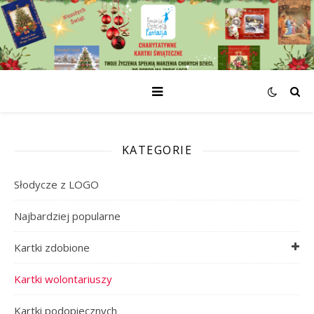
KATEGORIE
Słodycze z LOGO
Najbardziej popularne
Kartki zdobione
Kartki wolontariuszy
Kartki podopiecznych