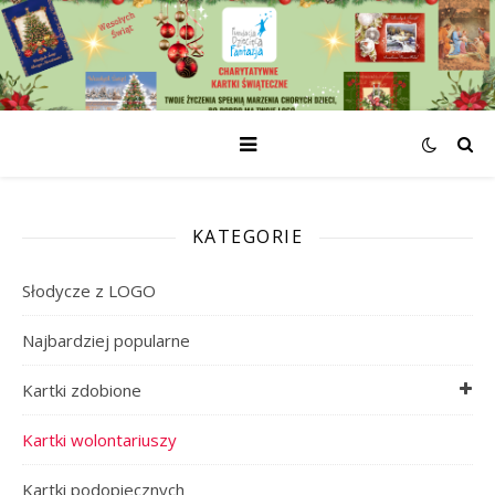
KATEGORIE
Słodycze z LOGO
Najbardziej popularne
Kartki zdobione
Kartki wolontariuszy
Kartki podopiecznych