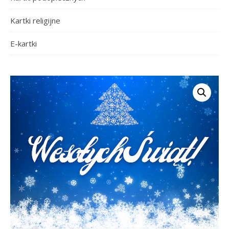
Kartki religijne
E-kartki