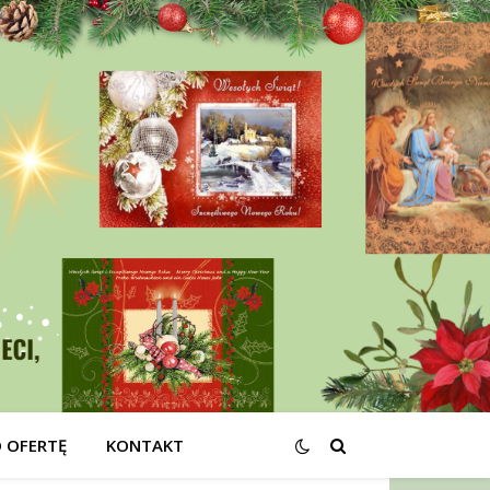
O OFERTĘ
KONTAKT