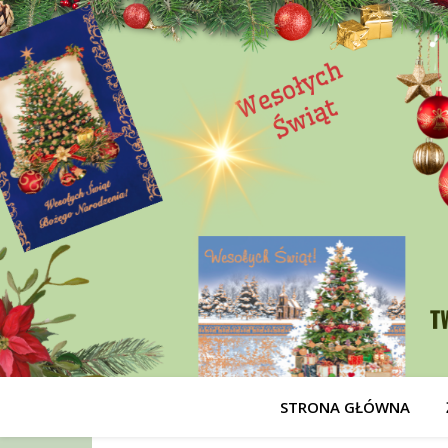
STRONA GŁÓWNA