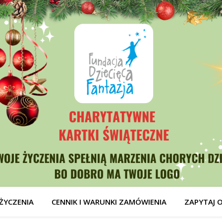
ŻYCZENIA
CENNIK I WARUNKI ZAMÓWIENIA
ZAPYTAJ 