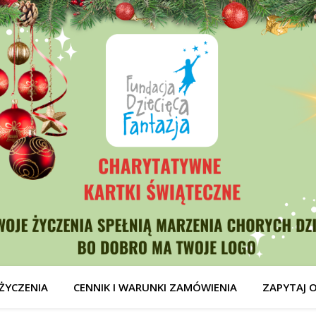
ŻYCZENIA
CENNIK I WARUNKI ZAMÓWIENIA
ZAPYTAJ 