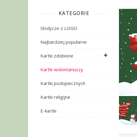
KATEGORIE
Słodycze z LOGO
Najbardziej popularne
Kartki zdobione
Kartki wolontariuszy
Kartki podopiecznych
Kartki religijne
E-kartki