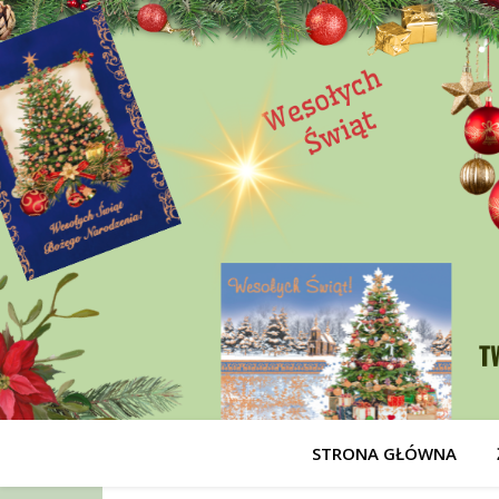
STRONA GŁÓWNA