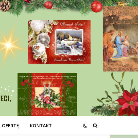
O OFERTĘ
KONTAKT