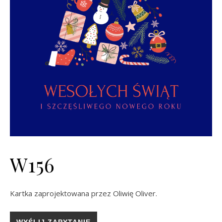
W156
Kartka zaprojektowana przez Oliwię Oliver.