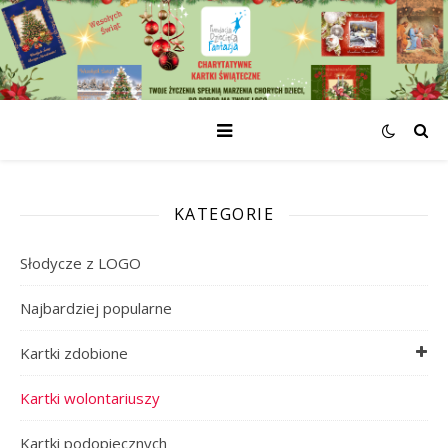
KATEGORIE
Słodycze z LOGO
Najbardziej popularne
Kartki zdobione
Kartki wolontariuszy
Kartki podopiecznych