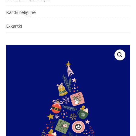
Kartki religijne
E-kartki