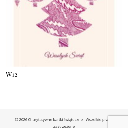
W12
© 2026 Charytatywne kartki świąteczne - Wszelkie prawa
zastrzeżone