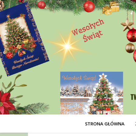
STRONA GŁÓWNA