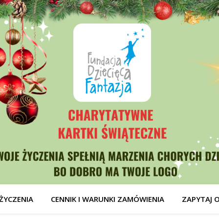
ŻYCZENIA
CENNIK I WARUNKI ZAMÓWIENIA
ZAPYTAJ 