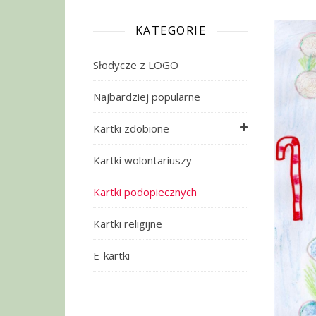
KATEGORIE
Słodycze z LOGO
Najbardziej popularne
Kartki zdobione
Kartki wolontariuszy
Kartki podopiecznych
Kartki religijne
E-kartki