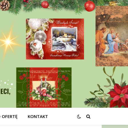
O OFERTĘ
KONTAKT