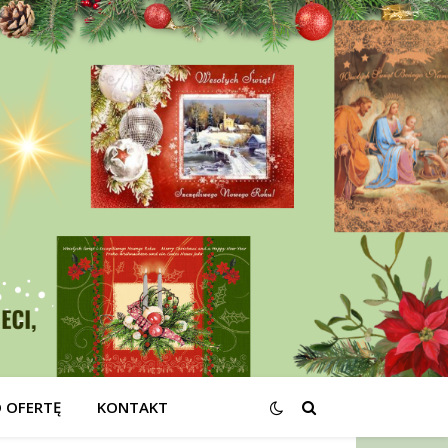
O OFERTĘ
KONTAKT