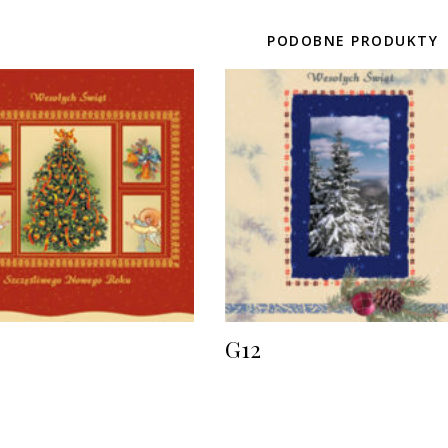
PODOBNE PRODUKTY
G12