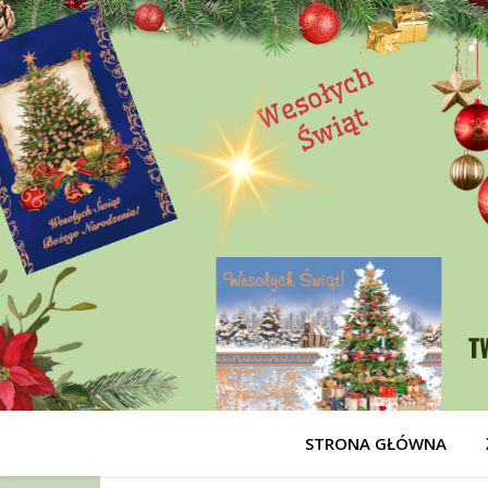
STRONA GŁÓWNA