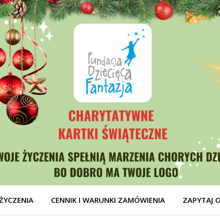
ŻYCZENIA
CENNIK I WARUNKI ZAMÓWIENIA
ZAPYTAJ 