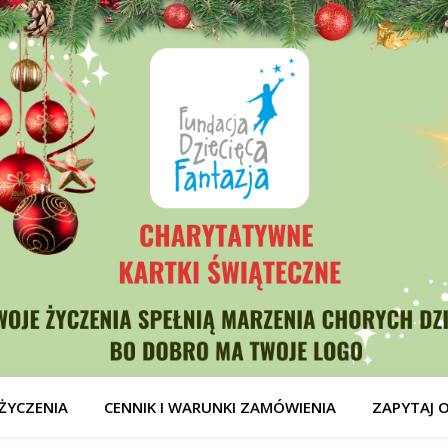
ŻYCZENIA
CENNIK I WARUNKI ZAMÓWIENIA
ZAPYTAJ 