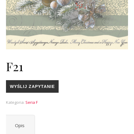
F21
WYŚLIJ ZAPYTANIE
Kategoria:
Seria F
Opis