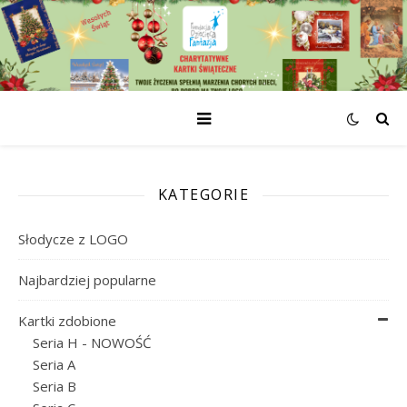
KATEGORIE
Słodycze z LOGO
Najbardziej popularne
Kartki zdobione
Seria H - NOWOŚĆ
Seria A
Seria B