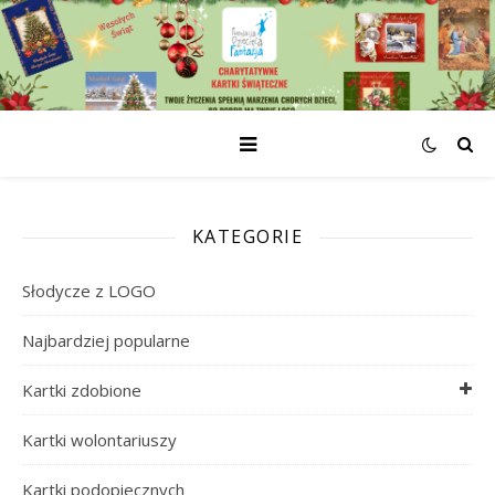
KATEGORIE
Słodycze z LOGO
Najbardziej popularne
Kartki zdobione
Kartki wolontariuszy
Kartki podopiecznych