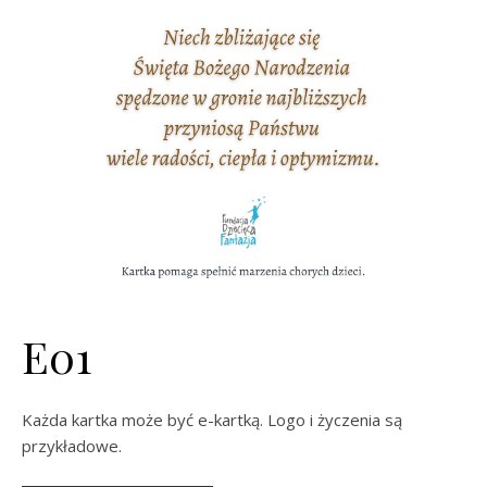
E01
Każda kartka może być e-kartką. Logo i życzenia są
przykładowe.