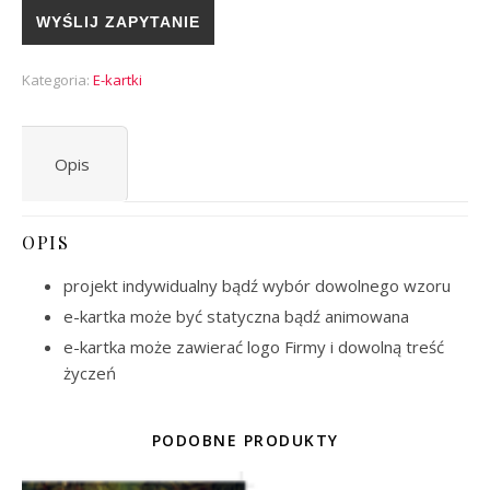
WYŚLIJ ZAPYTANIE
Kategoria:
E-kartki
Opis
OPIS
projekt indywidualny bądź wybór dowolnego wzoru
e-kartka może być statyczna bądź animowana
e-kartka może zawierać logo Firmy i dowolną treść
życzeń
PODOBNE PRODUKTY