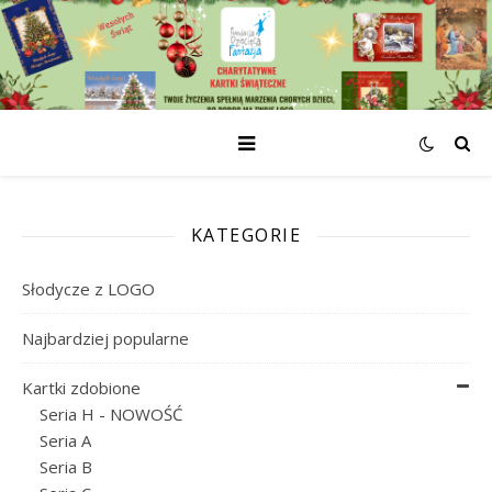
KATEGORIE
Słodycze z LOGO
Najbardziej popularne
Kartki zdobione
Seria H - NOWOŚĆ
Seria A
Seria B