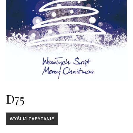
D75
WYŚLIJ ZAPYTANIE