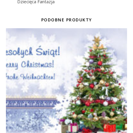
Dziecięca Fantazja
PODOBNE PRODUKTY