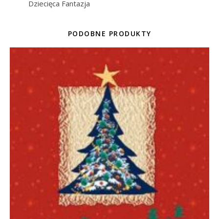
Dziecięca Fantazja
PODOBNE PRODUKTY