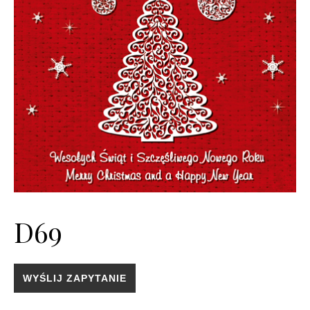
D69
WYŚLIJ ZAPYTANIE