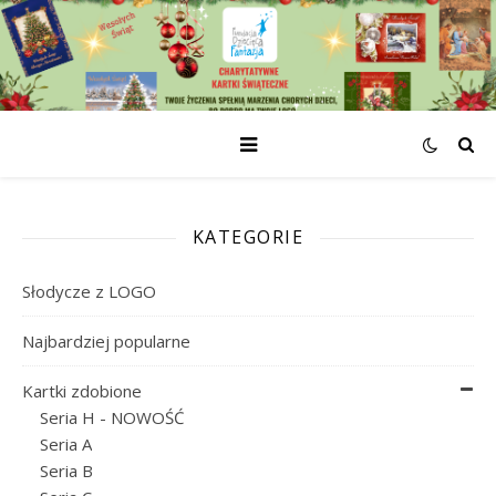
KATEGORIE
Słodycze z LOGO
Najbardziej popularne
Kartki zdobione
Seria H - NOWOŚĆ
Seria A
Seria B