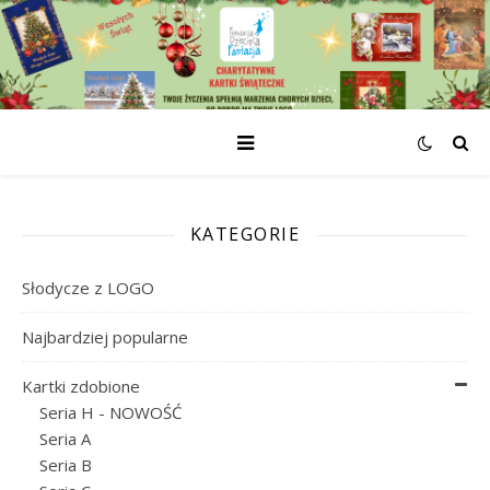
KATEGORIE
Słodycze z LOGO
Najbardziej popularne
Kartki zdobione
Seria H - NOWOŚĆ
Seria A
Seria B