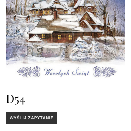
D54
WYŚLIJ ZAPYTANIE