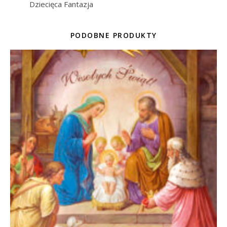
Dziecięca Fantazja
PODOBNE PRODUKTY