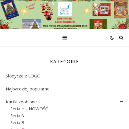
KATEGORIE
Słodycze z LOGO
Najbardziej popularne
Kartki zdobione
Seria H - NOWOŚĆ
Seria A
Seria B