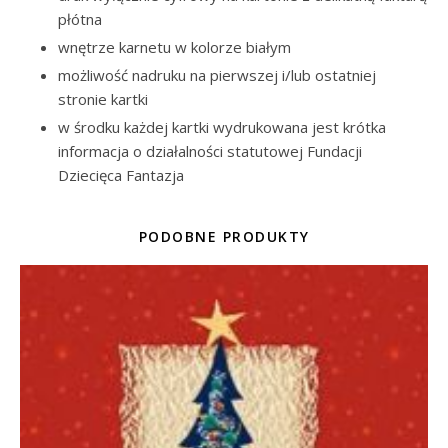
płótna
wnętrze karnetu w kolorze białym
możliwość nadruku na pierwszej i/lub ostatniej
stronie kartki
w środku każdej kartki wydrukowana jest krótka
informacja o działalności statutowej Fundacji
Dziecięca Fantazja
PODOBNE PRODUKTY