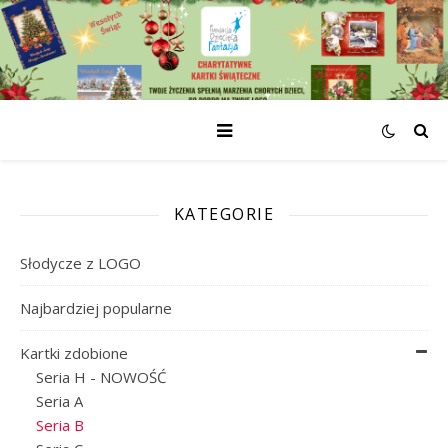
KATEGORIE
Słodycze z LOGO
Najbardziej popularne
Kartki zdobione
Seria H - NOWOŚĆ
Seria A
Seria B