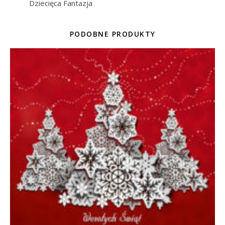
Dziecięca Fantazja
PODOBNE PRODUKTY