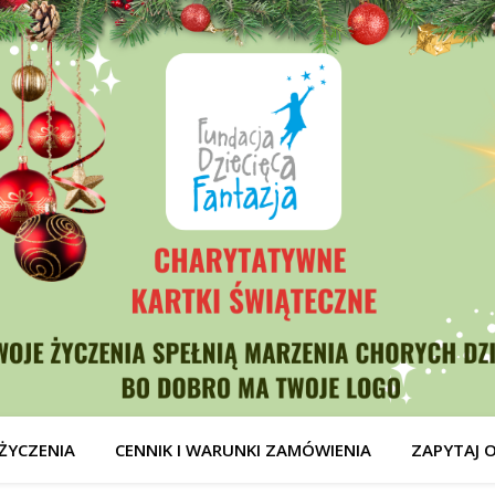
ŻYCZENIA
CENNIK I WARUNKI ZAMÓWIENIA
ZAPYTAJ 