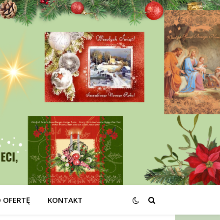
O OFERTĘ
KONTAKT