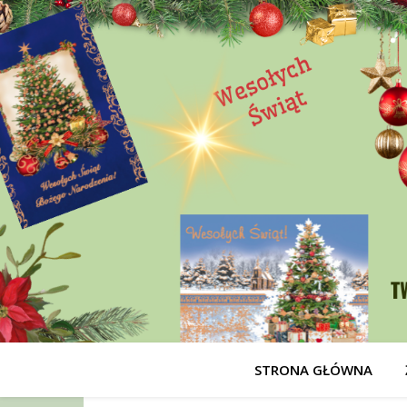
STRONA GŁÓWNA