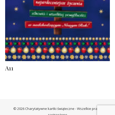
A11
© 2026 Charytatywne kartki świąteczne - Wszelkie prawa
zastrzeżone