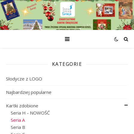
KATEGORIE
Słodycze z LOGO
Najbardziej popularne
Kartki zdobione
Seria H - NOWOŚĆ
Seria A
Seria B