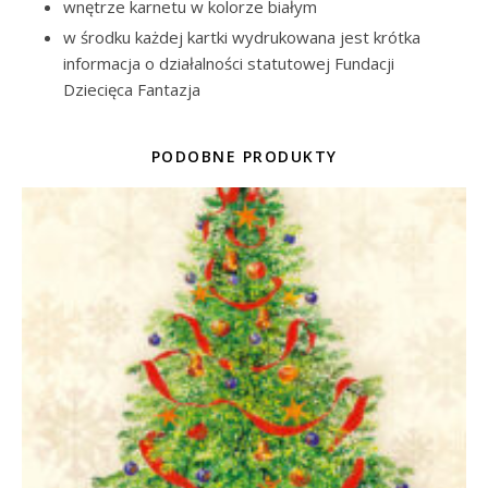
wnętrze karnetu w kolorze białym
w środku każdej kartki wydrukowana jest krótka
informacja o działalności statutowej Fundacji
Dziecięca Fantazja
PODOBNE PRODUKTY